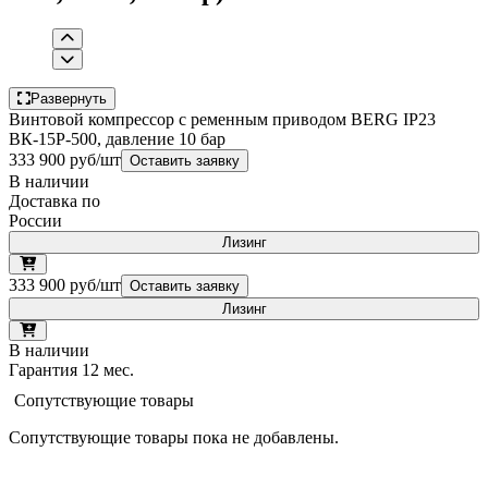
Развернуть
Винтовой компрессор с ременным приводом BERG IP23
ВК-15Р-500, давление 10 бар
333 900 руб/шт
Оставить заявку
В наличии
Доставка по
России
Лизинг
333 900 руб/шт
Оставить заявку
Лизинг
В наличии
Гарантия 12 мес.
Сопутствующие товары
Сопутствующие товары пока не добавлены.