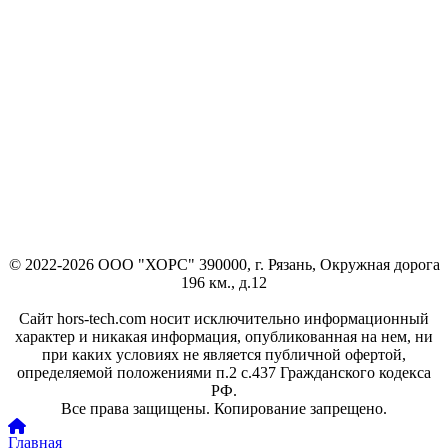
© 2022-2026 ООО "ХОРС" 390000, г. Рязань, Окружная дорога
196 км., д.12
Сайт hors-tech.com носит исключительно информационный
характер и никакая информация, опубликованная на нем, ни
при каких условиях не является публичной офертой,
определяемой положениями п.2 с.437 Гражданского кодекса
РФ.
Все права защищены. Копирование запрещено.
Главная