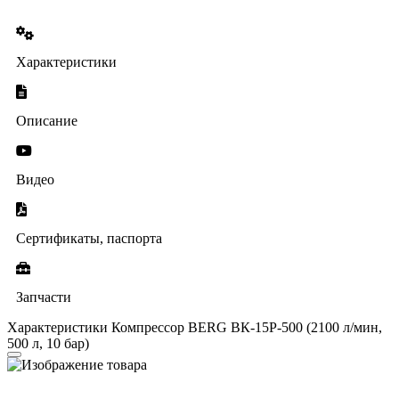
Характеристики
Описание
Видео
Сертификаты, паспорта
Запчасти
Характеристики Компрессор BERG ВК-15Р-500 (2100 л/мин,
500 л, 10 бар)