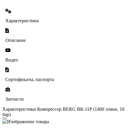
Характеристики
Описание
Видео
Сертификаты, паспорта
Запчасти
Характеристики Компрессор BERG ВК-11Р (1400 л/мин, 10
бар)