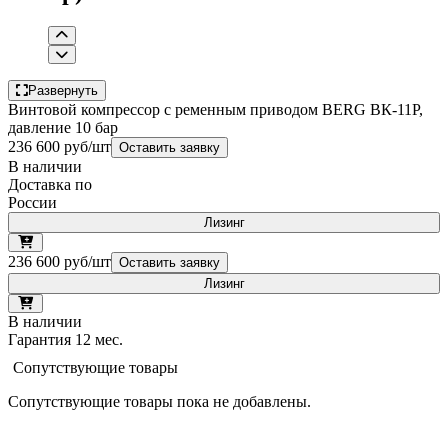
Развернуть
Винтовой компрессор с ременным приводом BERG ВК-11Р,
давление 10 бар
236 600 руб/шт
Оставить заявку
В наличии
Доставка по
России
Лизинг
236 600 руб/шт
Оставить заявку
Лизинг
В наличии
Гарантия 12 мес.
Сопутствующие товары
Сопутствующие товары пока не добавлены.