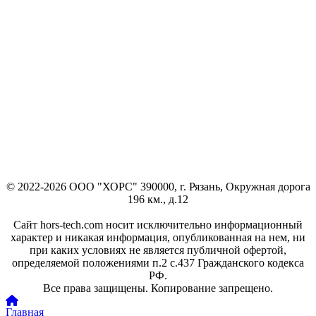
© 2022-2026 ООО "ХОРС" 390000, г. Рязань, Окружная дорога
196 км., д.12
Сайт hors-tech.com носит исключительно информационный
характер и никакая информация, опубликованная на нем, ни
при каких условиях не является публичной офертой,
определяемой положениями п.2 с.437 Гражданского кодекса
РФ.
Все права защищены. Копирование запрещено.
Главная