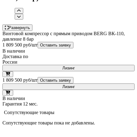
Развернуть
Винтовой компрессор с прямым приводом BERG ВК-110,
давление 8 бар
1 809 500 руб/шт
Оставить заявку
В наличии
Доставка по
России
Лизинг
1 809 500 руб/шт
Оставить заявку
Лизинг
В наличии
Гарантия 12 мес.
Сопутствующие товары
Сопутствующие товары пока не добавлены.