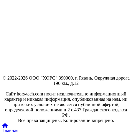
© 2022-2026 ООО "ХОРС" 390000, г. Рязань, Окружная дорога
196 км., д.12
Сайт hors-tech.com носит исключительно информационный
характер и никакая информация, опубликованная на нем, ни
при каких условиях не является публичной офертой,
определяемой положениями п.2 с.437 Гражданского кодекса
РФ.
Все права защищены. Копирование запрещено.
Главная