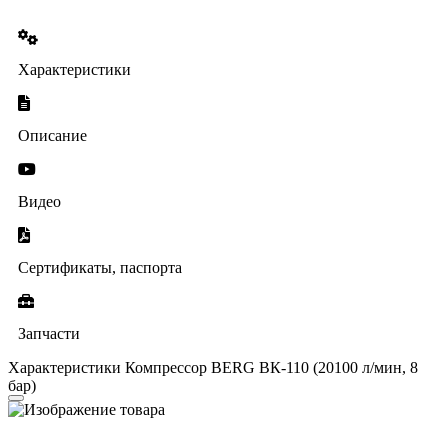
Характеристики
Описание
Видео
Сертификаты, паспорта
Запчасти
Характеристики Компрессор BERG ВК-110 (20100 л/мин, 8
бар)