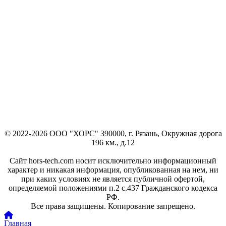
© 2022-2026 ООО "ХОРС" 390000, г. Рязань, Окружная дорога
196 км., д.12
Сайт hors-tech.com носит исключительно информационный
характер и никакая информация, опубликованная на нем, ни
при каких условиях не является публичной офертой,
определяемой положениями п.2 с.437 Гражданского кодекса
РФ.
Все права защищены. Копирование запрещено.
Главная