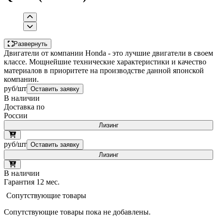
Развернуть
Двигатели от компании Honda - это лучшие двигатели в своем
классе. Мощнейшие технические характеристики и качество
материалов в приоритете на производстве данной японской
компании.
руб/шт
Оставить заявку
В наличии
Доставка по
России
Лизинг
руб/шт
Оставить заявку
Лизинг
В наличии
Гарантия 12 мес.
Сопутствующие товары
Сопутствующие товары пока не добавлены.