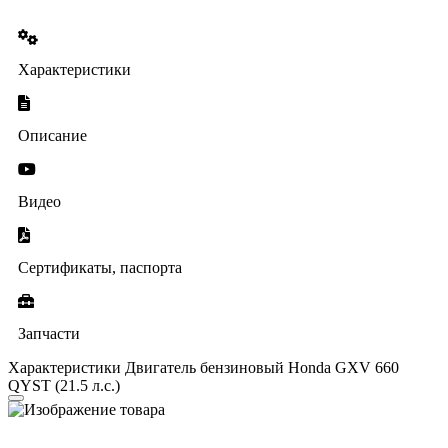
Характеристики
Описание
Видео
Сертификаты, паспорта
Запчасти
Характеристики Двигатель бензиновый Honda GXV 660
QYST (21.5 л.с.)