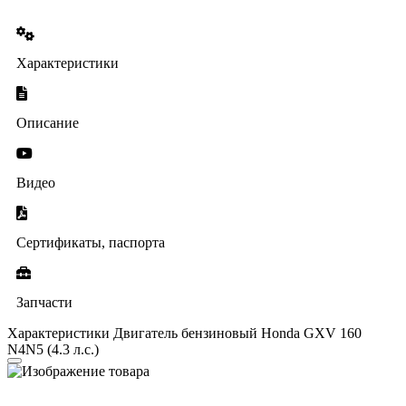
Характеристики
Описание
Видео
Сертификаты, паспорта
Запчасти
Характеристики Двигатель бензиновый Honda GXV 160
N4N5 (4.3 л.с.)