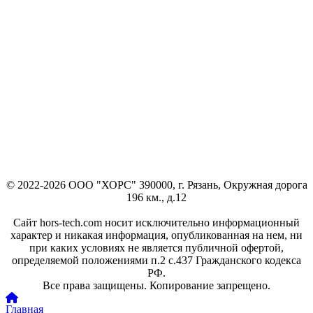
© 2022-2026 ООО "ХОРС" 390000, г. Рязань, Окружная дорога
196 км., д.12
Сайт hors-tech.com носит исключительно информационный
характер и никакая информация, опубликованная на нем, ни
при каких условиях не является публичной офертой,
определяемой положениями п.2 с.437 Гражданского кодекса
РФ.
Все права защищены. Копирование запрещено.
Главная