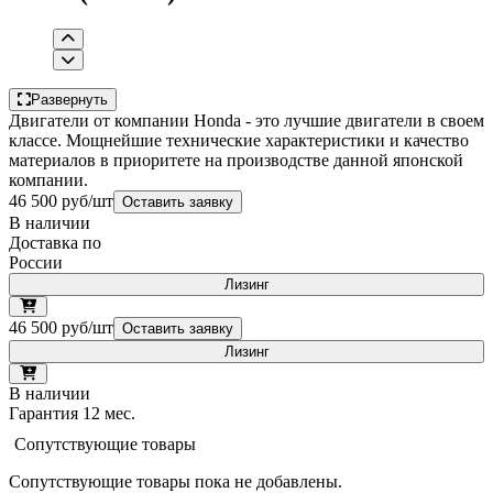
Развернуть
Двигатели от компании Honda - это лучшие двигатели в своем
классе. Мощнейшие технические характеристики и качество
материалов в приоритете на производстве данной японской
компании.
46 500 руб/шт
Оставить заявку
В наличии
Доставка по
России
Лизинг
46 500 руб/шт
Оставить заявку
Лизинг
В наличии
Гарантия 12 мес.
Сопутствующие товары
Сопутствующие товары пока не добавлены.