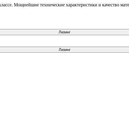
 классе. Мощнейшие технические характеристики и качество мат
Лизинг
Лизинг