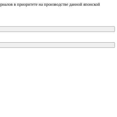
ериалов в приоритете на производстве данной японской