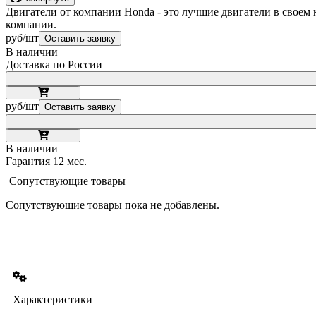
Двигатели от компании Honda - это лучшие двигатели в своем
компании.
руб/шт
Оставить заявку
В наличии
Доставка по России
руб/шт
Оставить заявку
В наличии
Гарантия 12 мес.
Сопутствующие товары
Сопутствующие товары пока не добавлены.
Характеристики