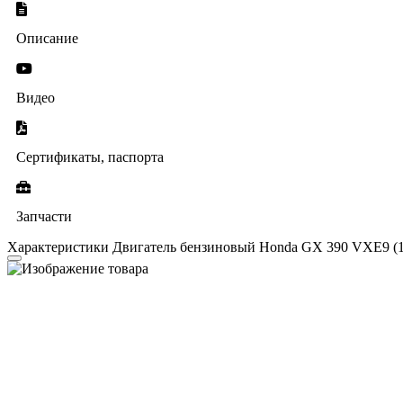
Описание
Видео
Сертификаты, паспорта
Запчасти
Характеристики Двигатель бензиновый Honda GX 390 VXE9 (11.