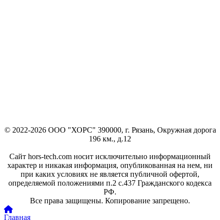
© 2022-2026 ООО "ХОРС" 390000, г. Рязань, Окружная дорога
196 км., д.12
Сайт hors-tech.com носит исключительно информационный
характер и никакая информация, опубликованная на нем, ни
при каких условиях не является публичной офертой,
определяемой положениями п.2 с.437 Гражданского кодекса
РФ.
Все права защищены. Копирование запрещено.
Главная