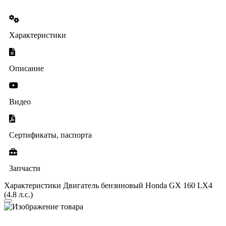
Характеристики
Описание
Видео
Сертификаты, паспорта
Запчасти
Характеристики Двигатель бензиновый Honda GX 160 LX4
(4.8 л.с.)