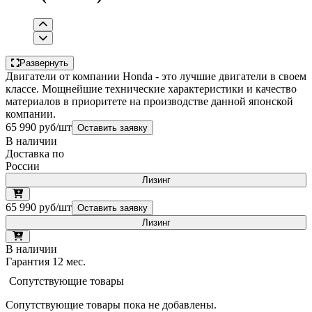
Развернуть
Двигатели от компании Honda - это лучшие двигатели в своем
классе. Мощнейшие технические характеристики и качество
материалов в приоритете на производстве данной японской
компании.
65 990 руб/шт
Оставить заявку
В наличии
Доставка по
России
Лизинг
65 990 руб/шт
Оставить заявку
Лизинг
В наличии
Гарантия 12 мес.
Сопутствующие товары
Сопутствующие товары пока не добавлены.