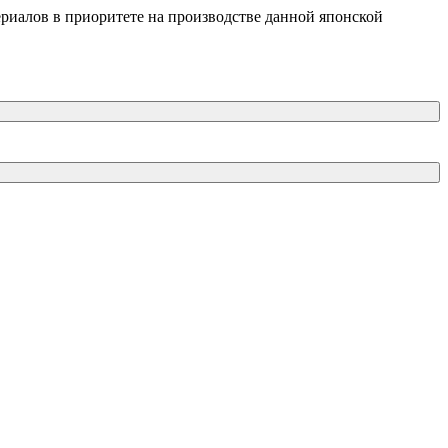
ериалов в приоритете на производстве данной японской