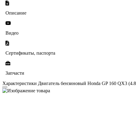
Описание
Видео
Сертификаты, паспорта
Запчасти
Характеристики Двигатель бензиновый Honda GP 160 QX3 (4.8 