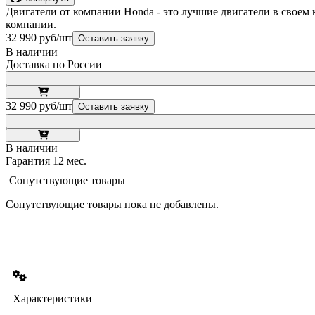
Двигатели от компании Honda - это лучшие двигатели в своем
компании.
32 990 руб/шт
Оставить заявку
В наличии
Доставка по России
32 990 руб/шт
Оставить заявку
В наличии
Гарантия 12 мес.
Сопутствующие товары
Сопутствующие товары пока не добавлены.
Характеристики