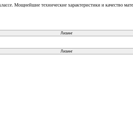
 классе. Мощнейшие технические характеристики и качество мат
Лизинг
Лизинг