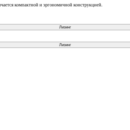
личается компактной и эргономичной конструкцией.
Лизинг
Лизинг