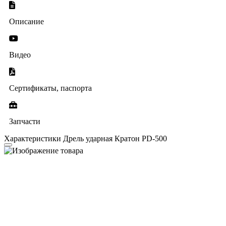
Описание
Видео
Сертификаты, паспорта
Запчасти
Характеристики Дрель ударная Кратон PD-500