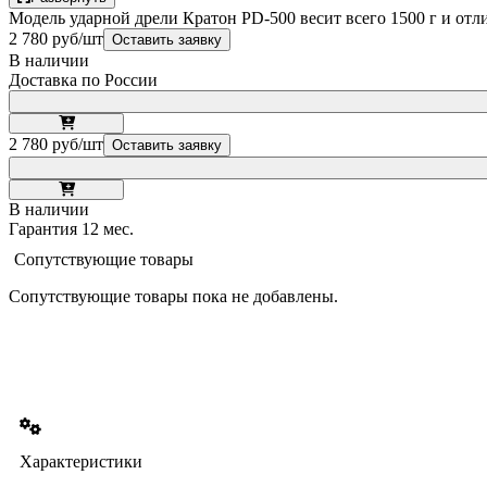
Модель ударной дрели Кратон PD-500 весит всего 1500 г и от
2 780 руб/шт
Оставить заявку
В наличии
Доставка по России
2 780 руб/шт
Оставить заявку
В наличии
Гарантия 12 мес.
Сопутствующие товары
Сопутствующие товары пока не добавлены.
Характеристики