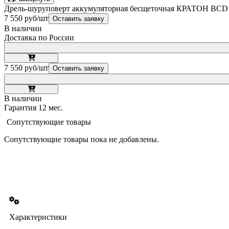
Дрель-шуруповерт аккумуляторная бесщеточная КРАТОН BCD1
7 550 руб/шт
Оставить заявку
В наличии
Доставка по России
7 550 руб/шт
Оставить заявку
В наличии
Гарантия 12 мес.
Сопутствующие товары
Сопутствующие товары пока не добавлены.
Характеристики