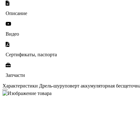
Описание
Видео
Сертификаты, паспорта
Запчасти
Характеристики Дрель-шуруповерт аккумуляторная бесщеточ