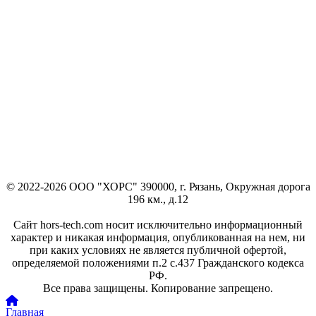
© 2022-2026 ООО "ХОРС" 390000, г. Рязань, Окружная дорога
196 км., д.12
Сайт hors-tech.com носит исключительно информационный
характер и никакая информация, опубликованная на нем, ни
при каких условиях не является публичной офертой,
определяемой положениями п.2 с.437 Гражданского кодекса
РФ.
Все права защищены. Копирование запрещено.
Главная