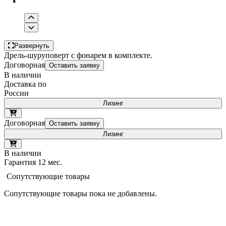
Развернуть
Дрель-шуруповерт с фонарем в комплекте.
Договорная
Оставить заявку
В наличии
Доставка по
России
Лизинг
Договорная
Оставить заявку
Лизинг
В наличии
Гарантия 12 мес.
Сопутствующие товары
Сопутствующие товары пока не добавлены.