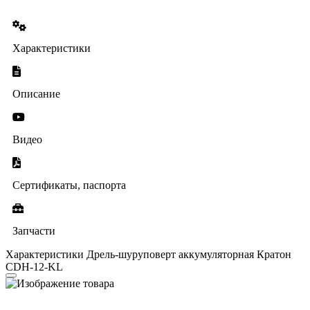
Характеристики
Описание
Видео
Сертификаты, паспорта
Запчасти
Характеристики Дрель-шуруповерт аккумуляторная Кратон
CDH-12-KL