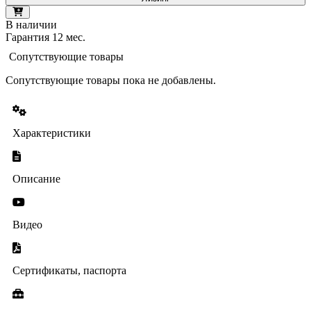
В наличии
Гарантия 12 мес.
Сопутствующие товары
Сопутствующие товары пока не добавлены.
Характеристики
Описание
Видео
Сертификаты, паспорта