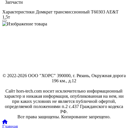
Запчасти
Характеристики Домкрат трансмиссионный T60303 AE&T
1,5т
© 2022-2026 ООО "ХОРС" 390000, г. Рязань, Окружная дорога
196 км., д.12
Сайт hors-tech.com носит исключительно информационный
характер и никакая информация, опубликованная на нем, ни
при каких условиях не является публичной офертой,
определяемой положениями п.2 с.437 Гражданского кодекса
РФ.
Все права защищены. Копирование запрещено.
Главная