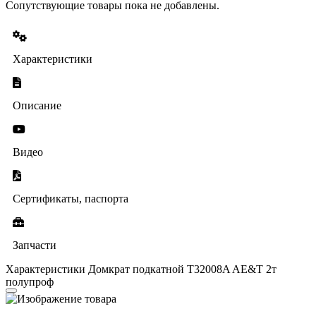
Сопутствующие товары пока не добавлены.
Характеристики
Описание
Видео
Сертификаты, паспорта
Запчасти
Характеристики Домкрат подкатной T32008A AE&T 2т
полупроф