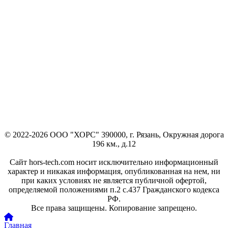
© 2022-2026 ООО "ХОРС" 390000, г. Рязань, Окружная дорога
196 км., д.12
Сайт hors-tech.com носит исключительно информационный
характер и никакая информация, опубликованная на нем, ни
при каких условиях не является публичной офертой,
определяемой положениями п.2 с.437 Гражданского кодекса
РФ.
Все права защищены. Копирование запрещено.
Главная