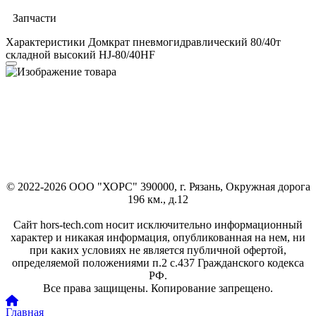
Запчасти
Характеристики Домкрат пневмогидравлический 80/40т
складной высокий HJ-80/40HF
© 2022-2026 ООО "ХОРС" 390000, г. Рязань, Окружная дорога
196 км., д.12
Сайт hors-tech.com носит исключительно информационный
характер и никакая информация, опубликованная на нем, ни
при каких условиях не является публичной офертой,
определяемой положениями п.2 с.437 Гражданского кодекса
РФ.
Все права защищены. Копирование запрещено.
Главная