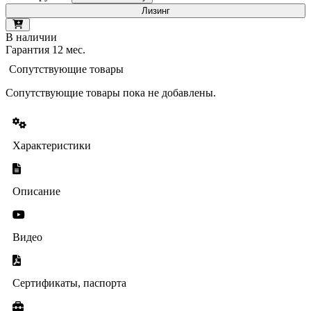
Лизинг
В наличии
Гарантия 12 мес.
Сопутствующие товары
Сопутствующие товары пока не добавлены.
Характеристики
Описание
Видео
Сертификаты, паспорта