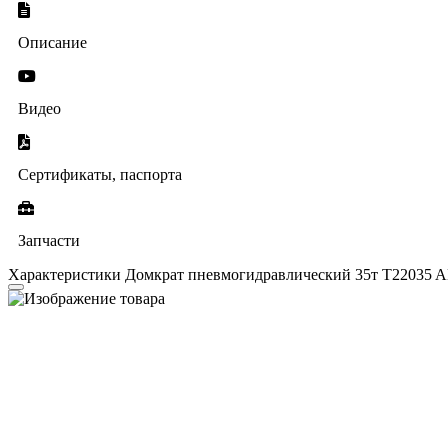
Описание
Видео
Сертификаты, паспорта
Запчасти
Характеристики Домкрат пневмогидравлический 35т T22035 