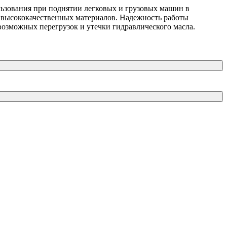
ьзования при поднятии легковых и грузовых машин в
з высококачественных материалов. Надежность работы
озможных перегрузок и утечки гидравлического масла.