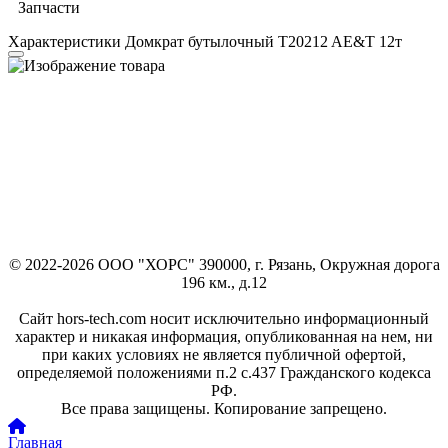
Запчасти
Характеристики Домкрат бутылочный T20212 AE&T 12т
© 2022-2026 ООО "ХОРС" 390000, г. Рязань, Окружная дорога
196 км., д.12
Сайт hors-tech.com носит исключительно информационный
характер и никакая информация, опубликованная на нем, ни
при каких условиях не является публичной офертой,
определяемой положениями п.2 с.437 Гражданского кодекса
РФ.
Все права защищены. Копирование запрещено.
Главная