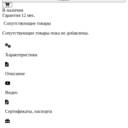
В наличии
Гарантия 12 мес.
Сопутствующие товары
Сопутствующие товары пока не добавлены.
Характеристики
Описание
Видео
Сертификаты, паспорта