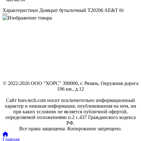
Характеристики Домкрат бутылочный T20206 AE&T 6т
© 2022-2026 ООО "ХОРС" 390000, г. Рязань, Окружная дорога
196 км., д.12
Сайт hors-tech.com носит исключительно информационный
характер и никакая информация, опубликованная на нем, ни
при каких условиях не является публичной офертой,
определяемой положениями п.2 с.437 Гражданского кодекса
РФ.
Все права защищены. Копирование запрещено.
Главная