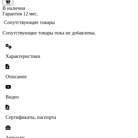
В наличии
Гарантия 12 мес.
Сопутствующие товары
Сопутствующие товары пока не добавлены.
Характеристики
Описание
Видео
Сертификаты, паспорта
Запчасти