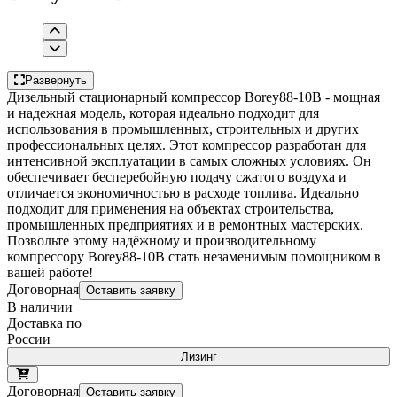
Развернуть
Дизельный стационарный компрессор Borey88-10B - мощная
и надежная модель, которая идеально подходит для
использования в промышленных, строительных и других
профессиональных целях. Этот компрессор разработан для
интенсивной эксплуатации в самых сложных условиях. Он
обеспечивает бесперебойную подачу сжатого воздуха и
отличается экономичностью в расходе топлива. Идеально
подходит для применения на объектах строительства,
промышленных предприятиях и в ремонтных мастерских.
Позвольте этому надёжному и производительному
компрессору Borey88-10B стать незаменимым помощником в
вашей работе!
Договорная
Оставить заявку
В наличии
Доставка по
России
Лизинг
Договорная
Оставить заявку