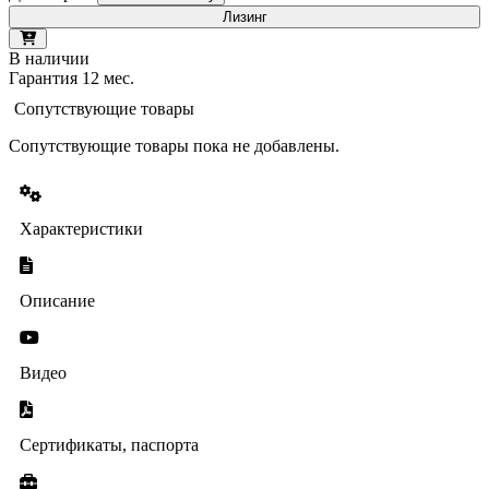
Лизинг
В наличии
Гарантия 12 мес.
Сопутствующие товары
Сопутствующие товары пока не добавлены.
Характеристики
Описание
Видео
Сертификаты, паспорта