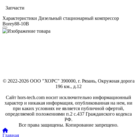
Запчасти
Характеристики Дизельный стационарный компрессор
Borey88-10B
© 2022-2026 ООО "ХОРС" 390000, г. Рязань, Окружная дорога
196 км., д.12
Сайт hors-tech.com носит исключительно информационный
характер и никакая информация, опубликованная на нем, ни
при каких условиях не является публичной офертой,
определяемой положениями п.2 с.437 Гражданского кодекса
РФ.
Все права защищены. Копирование запрещено.
Главная