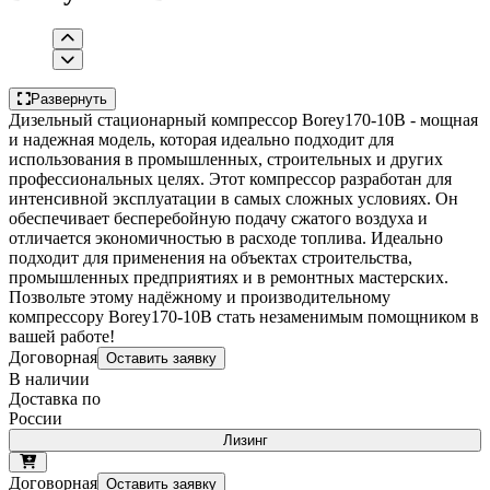
Развернуть
Дизельный стационарный компрессор Borey170-10B - мощная
и надежная модель, которая идеально подходит для
использования в промышленных, строительных и других
профессиональных целях. Этот компрессор разработан для
интенсивной эксплуатации в самых сложных условиях. Он
обеспечивает бесперебойную подачу сжатого воздуха и
отличается экономичностью в расходе топлива. Идеально
подходит для применения на объектах строительства,
промышленных предприятиях и в ремонтных мастерских.
Позвольте этому надёжному и производительному
компрессору Borey170-10B стать незаменимым помощником в
вашей работе!
Договорная
Оставить заявку
В наличии
Доставка по
России
Лизинг
Договорная
Оставить заявку