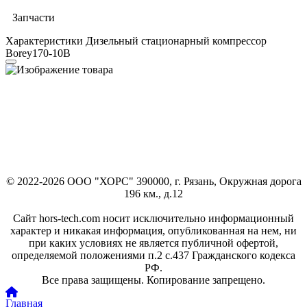
Запчасти
Характеристики Дизельный стационарный компрессор
Borey170-10B
© 2022-2026 ООО "ХОРС" 390000, г. Рязань, Окружная дорога
196 км., д.12
Сайт hors-tech.com носит исключительно информационный
характер и никакая информация, опубликованная на нем, ни
при каких условиях не является публичной офертой,
определяемой положениями п.2 с.437 Гражданского кодекса
РФ.
Все права защищены. Копирование запрещено.
Главная