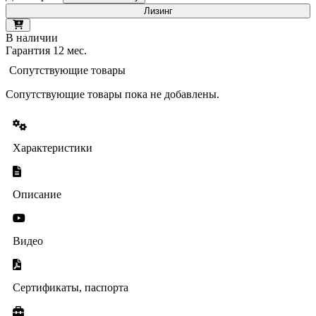
Лизинг
В наличии
Гарантия 12 мес.
Сопутствующие товары
Сопутствующие товары пока не добавлены.
Характеристики
Описание
Видео
Сертификаты, паспорта