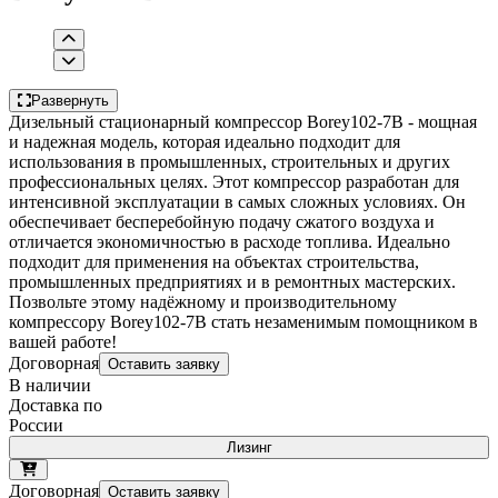
Развернуть
Дизельный стационарный компрессор Borey102-7B - мощная
и надежная модель, которая идеально подходит для
использования в промышленных, строительных и других
профессиональных целях. Этот компрессор разработан для
интенсивной эксплуатации в самых сложных условиях. Он
обеспечивает бесперебойную подачу сжатого воздуха и
отличается экономичностью в расходе топлива. Идеально
подходит для применения на объектах строительства,
промышленных предприятиях и в ремонтных мастерских.
Позвольте этому надёжному и производительному
компрессору Borey102-7B стать незаменимым помощником в
вашей работе!
Договорная
Оставить заявку
В наличии
Доставка по
России
Лизинг
Договорная
Оставить заявку