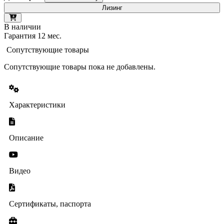
Лизинг
В наличии
Гарантия 12 мес.
Сопутствующие товары
Сопутствующие товары пока не добавлены.
Характеристики
Описание
Видео
Сертификаты, паспорта