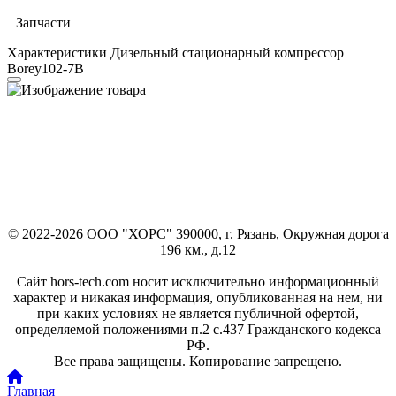
Запчасти
Характеристики Дизельный стационарный компрессор
Borey102-7B
© 2022-2026 ООО "ХОРС" 390000, г. Рязань, Окружная дорога
196 км., д.12
Сайт hors-tech.com носит исключительно информационный
характер и никакая информация, опубликованная на нем, ни
при каких условиях не является публичной офертой,
определяемой положениями п.2 с.437 Гражданского кодекса
РФ.
Все права защищены. Копирование запрещено.
Главная