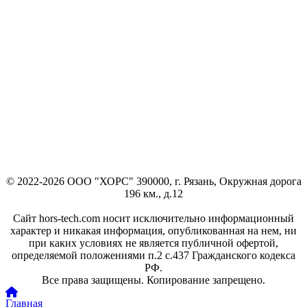
© 2022-2026 ООО "ХОРС" 390000, г. Рязань, Окружная дорога
196 км., д.12
Сайт hors-tech.com носит исключительно информационный
характер и никакая информация, опубликованная на нем, ни
при каких условиях не является публичной офертой,
определяемой положениями п.2 с.437 Гражданского кодекса
РФ.
Все права защищены. Копирование запрещено.
Главная