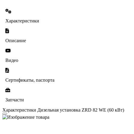
Характеристики
Описание
Видео
Сертификаты, паспорта
Запчасти
Характеристики Дизельная установка ZRD 82 WE (60 кВт)