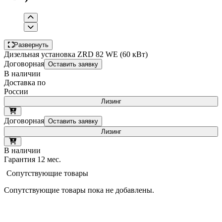
Развернуть
Дизельная установка ZRD 82 WE (60 кВт)
Договорная
Оставить заявку
В наличии
Доставка по
России
Лизинг
Договорная
Оставить заявку
Лизинг
В наличии
Гарантия 12 мес.
Сопутствующие товары
Сопутствующие товары пока не добавлены.