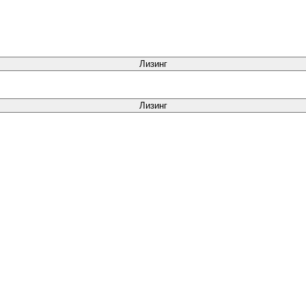
Лизинг
Лизинг