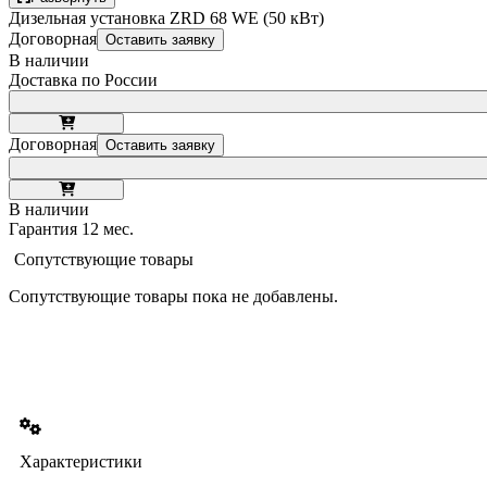
Дизельная установка ZRD 68 WE (50 кВт)
Договорная
Оставить заявку
В наличии
Доставка по России
Договорная
Оставить заявку
В наличии
Гарантия 12 мес.
Сопутствующие товары
Сопутствующие товары пока не добавлены.
Характеристики