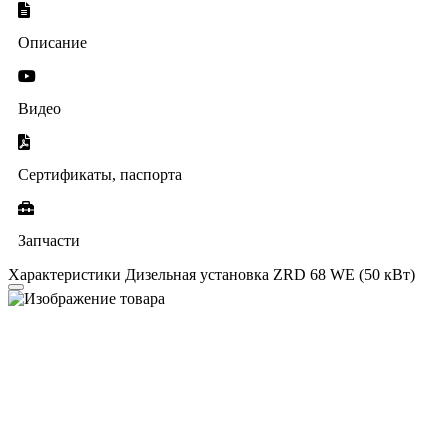
Описание
Видео
Сертификаты, паспорта
Запчасти
Характеристики Дизельная установка ZRD 68 WE (50 кВт)