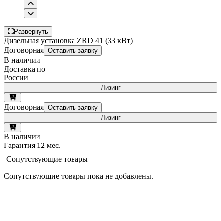
Развернуть
Дизельная установка ZRD 41 (33 кВт)
Договорная
Оставить заявку
В наличии
Доставка по
России
Лизинг
Договорная
Оставить заявку
Лизинг
В наличии
Гарантия 12 мес.
Сопутствующие товары
Сопутствующие товары пока не добавлены.