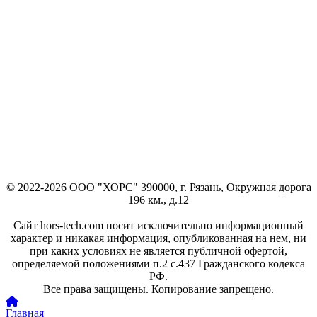
© 2022-2026 ООО "ХОРС" 390000, г. Рязань, Окружная дорога
196 км., д.12
Сайт hors-tech.com носит исключительно информационный
характер и никакая информация, опубликованная на нем, ни
при каких условиях не является публичной офертой,
определяемой положениями п.2 с.437 Гражданского кодекса
РФ.
Все права защищены. Копирование запрещено.
Главная