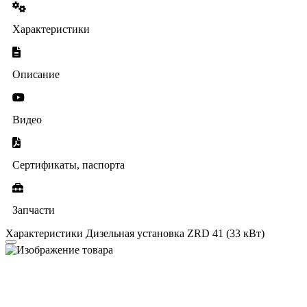
Характеристики
Описание
Видео
Сертификаты, паспорта
Запчасти
Характеристики Дизельная установка ZRD 41 (33 кВт)