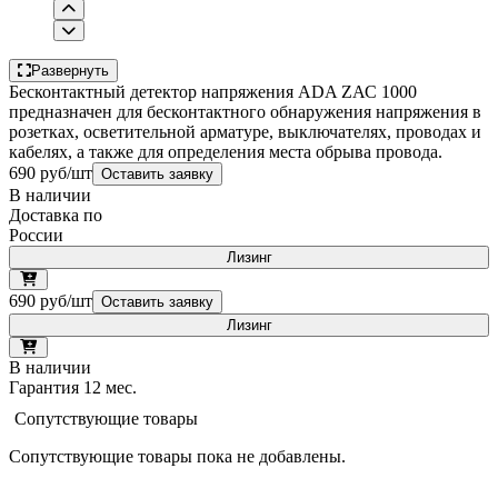
Развернуть
Бесконтактный детектор напряжения ADA ZАС 1000
предназначен для бесконтактного обнаружения напряжения в
розетках, осветительной арматуре, выключателях, проводах и
кабелях, а также для определения места обрыва провода.
690 руб/шт
Оставить заявку
В наличии
Доставка по
России
Лизинг
690 руб/шт
Оставить заявку
Лизинг
В наличии
Гарантия 12 мес.
Сопутствующие товары
Сопутствующие товары пока не добавлены.