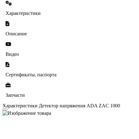
Характеристики
Описание
Видео
Сертификаты, паспорта
Запчасти
Характеристики Детектор напряжения ADA ZAC 1000