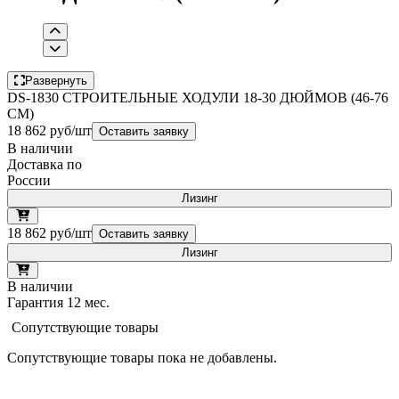
Развернуть
DS-1830 СТРОИТЕЛЬНЫЕ ХОДУЛИ 18-30 ДЮЙМОВ (46-76
СМ)
18 862 руб/шт
Оставить заявку
В наличии
Доставка по
России
Лизинг
18 862 руб/шт
Оставить заявку
Лизинг
В наличии
Гарантия 12 мес.
Сопутствующие товары
Сопутствующие товары пока не добавлены.