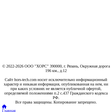
© 2022-2026 ООО "ХОРС" 390000, г. Рязань, Окружная дорога
196 км., д.12
Сайт hors-tech.com носит исключительно информационный
характер и никакая информация, опубликованная на нем, ни
при каких условиях не является публичной офертой,
определяемой положениями п.2 с.437 Гражданского кодекса
РФ.
Все права защищены. Копирование запрещено.
Главная