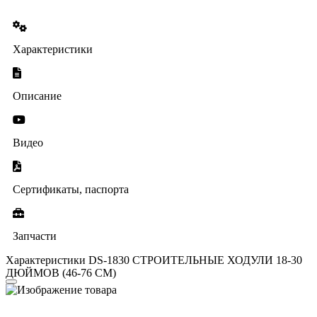
Характеристики
Описание
Видео
Сертификаты, паспорта
Запчасти
Характеристики DS-1830 СТРОИТЕЛЬНЫЕ ХОДУЛИ 18-30
ДЮЙМОВ (46-76 СМ)