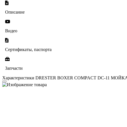
Описание
Видео
Сертификаты, паспорта
Запчасти
Характеристики DRESTER BOXER COMPACT DC-11 МОЙ