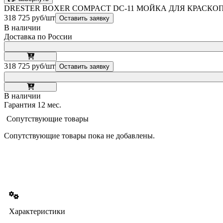
DRESTER BOXER COMPACT DC-11 МОЙКА ДЛЯ КРАСКО
318 725 руб/шт
Оставить заявку
В наличии
Доставка по России
318 725 руб/шт
Оставить заявку
В наличии
Гарантия 12 мес.
Сопутствующие товары
Сопутствующие товары пока не добавлены.
Характеристики