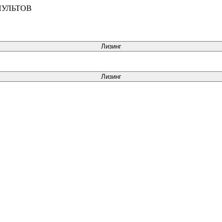
ПУЛЬТОВ
Лизинг
Лизинг