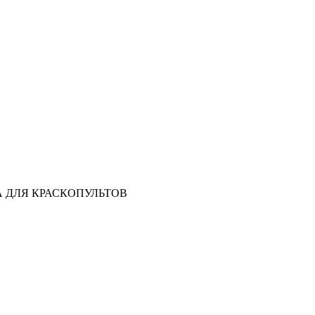
КА ДЛЯ КРАСКОПУЛЬТОВ