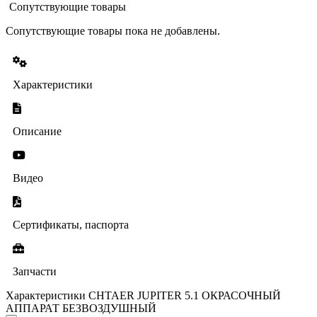
Сопутствующие товары
Сопутствующие товары пока не добавлены.
Характеристики
Описание
Видео
Сертификаты, паспорта
Запчасти
Характеристики CHTAER JUPITER 5.1 ОКРАСОЧНЫЙ
АППАРАТ БЕЗВОЗДУШНЫЙ