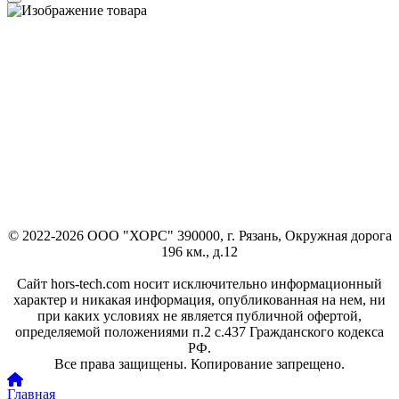
© 2022-2026 ООО "ХОРС" 390000, г. Рязань, Окружная дорога
196 км., д.12
Сайт hors-tech.com носит исключительно информационный
характер и никакая информация, опубликованная на нем, ни
при каких условиях не является публичной офертой,
определяемой положениями п.2 с.437 Гражданского кодекса
РФ.
Все права защищены. Копирование запрещено.
Главная