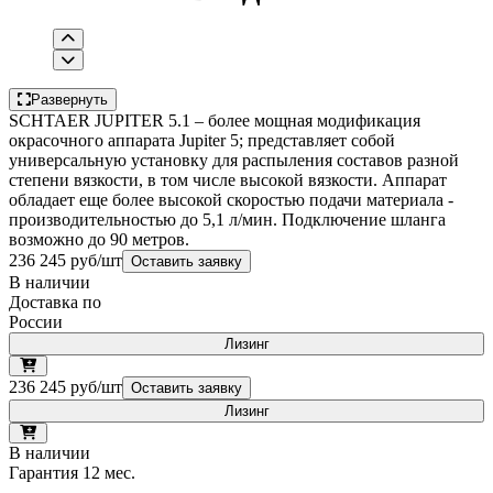
Развернуть
SCHTAER JUPITER 5.1 – более мощная модификация
окрасочного аппарата Jupiter 5; представляет собой
универсальную установку для распыления составов разной
степени вязкости, в том числе высокой вязкости. Аппарат
обладает еще более высокой скоростью подачи материала -
производительностью до 5,1 л/мин. Подключение шланга
возможно до 90 метров.
236 245 руб/шт
Оставить заявку
В наличии
Доставка по
России
Лизинг
236 245 руб/шт
Оставить заявку
Лизинг
В наличии
Гарантия 12 мес.