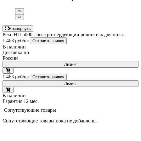
Развернуть
Рекс НП 5000 - быстротвердеющий ровнитель для пола.
1 463 руб/шт
Оставить заявку
В наличии
Доставка по
России
Лизинг
1 463 руб/шт
Оставить заявку
Лизинг
В наличии
Гарантия 12 мес.
Сопутствующие товары
Сопутствующие товары пока не добавлены.