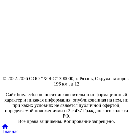
© 2022-2026 ООО "ХОРС" 390000, г. Рязань, Окружная дорога
196 км., д.12
Сайт hors-tech.com носит исключительно информационный
характер и никакая информация, опубликованная на нем, ни
при каких условиях не является публичной офертой,
определяемой положениями п.2 с.437 Гражданского кодекса
РФ.
Все права защищены. Копирование запрещено.
Главная