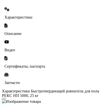
Характеристики
Описание
Видео
Сертификаты, паспорта
Запчасти
Характеристики Быстротвердеющий ровнитель для пола
РЕКС НП 5000, 25 кг