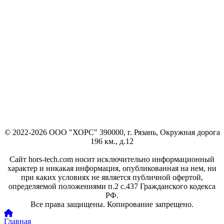
© 2022-2026 ООО "ХОРС" 390000, г. Рязань, Окружная дорога
196 км., д.12
Сайт hors-tech.com носит исключительно информационный
характер и никакая информация, опубликованная на нем, ни
при каких условиях не является публичной офертой,
определяемой положениями п.2 с.437 Гражданского кодекса
РФ.
Все права защищены. Копирование запрещено.
Главная