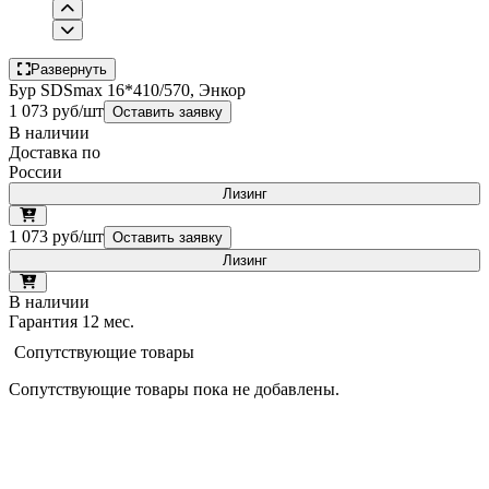
Развернуть
Бур SDSmax 16*410/570, Энкор
1 073 руб/шт
Оставить заявку
В наличии
Доставка по
России
Лизинг
1 073 руб/шт
Оставить заявку
Лизинг
В наличии
Гарантия 12 мес.
Сопутствующие товары
Сопутствующие товары пока не добавлены.