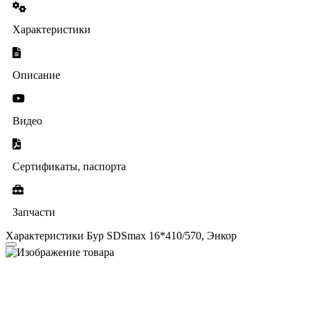
Характеристики
Описание
Видео
Сертификаты, паспорта
Запчасти
Характеристики Бур SDSmax 16*410/570, Энкор