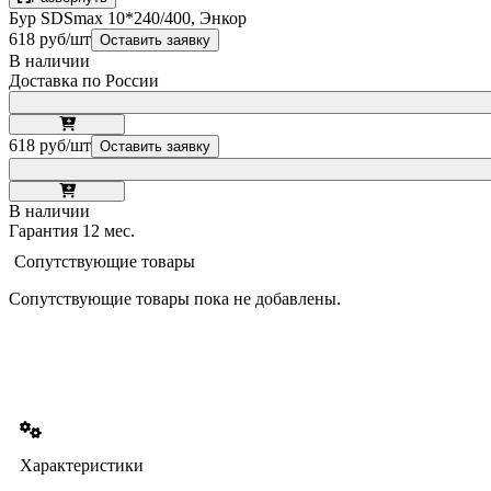
Бур SDSmax 10*240/400, Энкор
618 руб/шт
Оставить заявку
В наличии
Доставка по России
618 руб/шт
Оставить заявку
В наличии
Гарантия 12 мес.
Сопутствующие товары
Сопутствующие товары пока не добавлены.
Характеристики