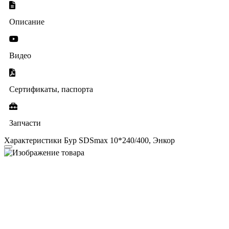
Описание
Видео
Сертификаты, паспорта
Запчасти
Характеристики Бур SDSmax 10*240/400, Энкор