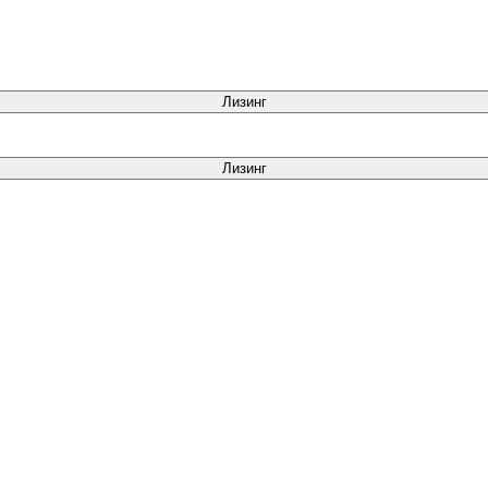
Лизинг
Лизинг