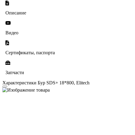
Описание
Видео
Сертификаты, паспорта
Запчасти
Характеристики Бур SDS+ 18*800, Elitech