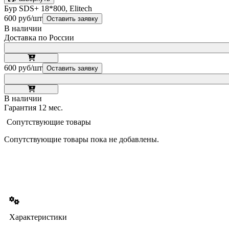
Бур SDS+ 18*800, Elitech
600 руб/шт
Оставить заявку
В наличии
Доставка по России
600 руб/шт
Оставить заявку
В наличии
Гарантия 12 мес.
Сопутствующие товары
Сопутствующие товары пока не добавлены.
Характеристики