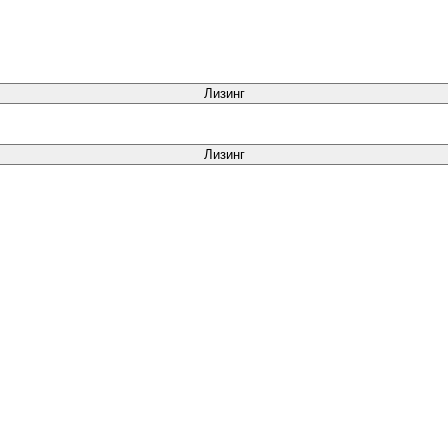
Лизинг
Лизинг