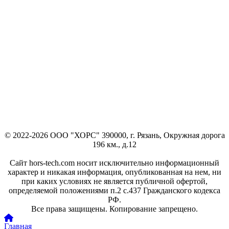
© 2022-2026 ООО "ХОРС" 390000, г. Рязань, Окружная дорога
196 км., д.12
Сайт hors-tech.com носит исключительно информационный
характер и никакая информация, опубликованная на нем, ни
при каких условиях не является публичной офертой,
определяемой положениями п.2 с.437 Гражданского кодекса
РФ.
Все права защищены. Копирование запрещено.
Главная