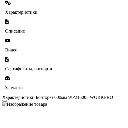
Характеристики
Описание
Видео
Сертификаты, паспорта
Запчасти
Характеристики Болторез 600мм WP216005 WORKPRO