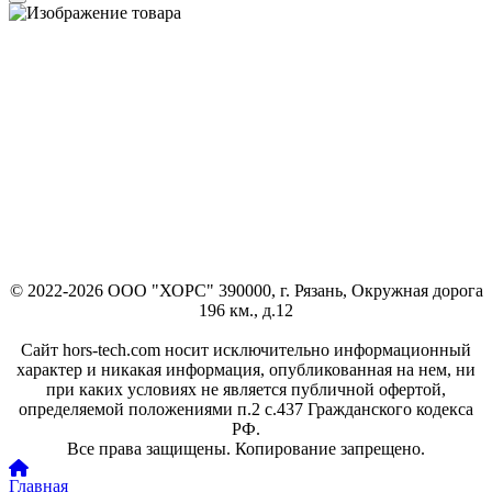
© 2022-2026 ООО "ХОРС" 390000, г. Рязань, Окружная дорога
196 км., д.12
Сайт hors-tech.com носит исключительно информационный
характер и никакая информация, опубликованная на нем, ни
при каких условиях не является публичной офертой,
определяемой положениями п.2 с.437 Гражданского кодекса
РФ.
Все права защищены. Копирование запрещено.
Главная