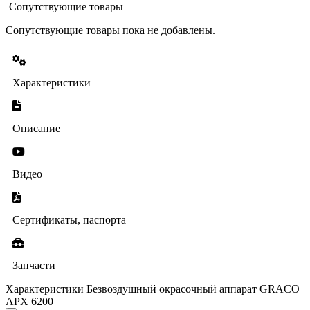
Сопутствующие товары
Сопутствующие товары пока не добавлены.
Характеристики
Описание
Видео
Сертификаты, паспорта
Запчасти
Характеристики Безвоздушный окрасочный аппарат GRACO
APX 6200