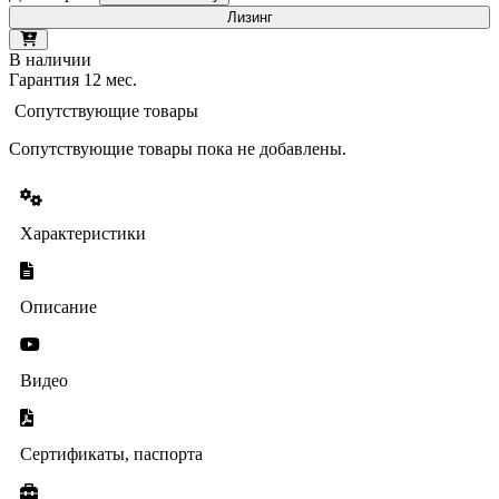
Лизинг
В наличии
Гарантия 12 мес.
Сопутствующие товары
Сопутствующие товары пока не добавлены.
Характеристики
Описание
Видео
Сертификаты, паспорта