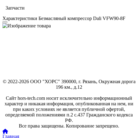
Запчасти
Характеристики Безмасляный компрессор Dali VFW90-8F
© 2022-2026 ООО "ХОРС" 390000, г. Рязань, Окружная дорога
196 км., д.12
Сайт hors-tech.com носит исключительно информационный
характер и никакая информация, опубликованная на нем, ни
при каких условиях не является публичной офертой,
определяемой положениями п.2 с.437 Гражданского кодекса
РФ.
Все права защищены. Копирование запрещено.
Главная