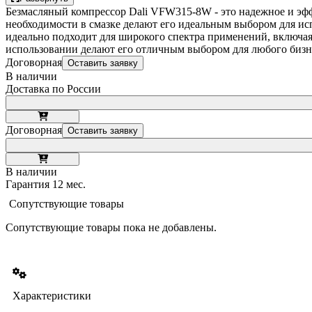
Безмасляный компрессор Dali VFW315-8W - это надежное и эф
необходимости в смазке делают его идеальным выбором для ис
идеально подходит для широкого спектра применений, включая п
использовании делают его отличным выбором для любого бизн
Договорная
Оставить заявку
В наличии
Доставка по России
Договорная
Оставить заявку
В наличии
Гарантия 12 мес.
Сопутствующие товары
Сопутствующие товары пока не добавлены.
Характеристики