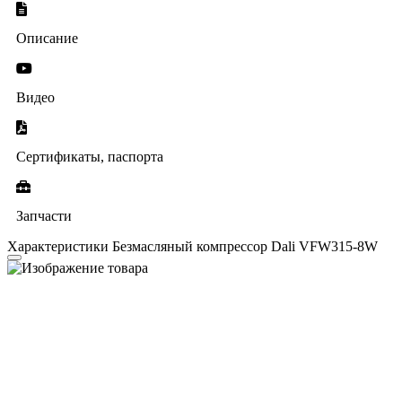
Описание
Видео
Сертификаты, паспорта
Запчасти
Характеристики Безмасляный компрессор Dali VFW315-8W