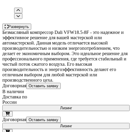
Развернуть
Безмасляный компрессор Dali VFW18.5-8F - это надежное и
эффективное решение для вашей мастерской или
автомастерской. Данная модель отличается высокой
производительностью и низким энергопотреблением, что
делает ее экономичным выбором. Это идеальное решение для
профессионального применения, где требуется стабильный и
чистый поток сжатого воздуха. Его высокая
производительность и энергоэффективность делают его
отличным выбором для любой мастерской или
производственного цеха.
Договорная
Оставить заявку
В наличии
Доставка по
России
Лизинг
Договорная
Оставить заявку
Лизинг