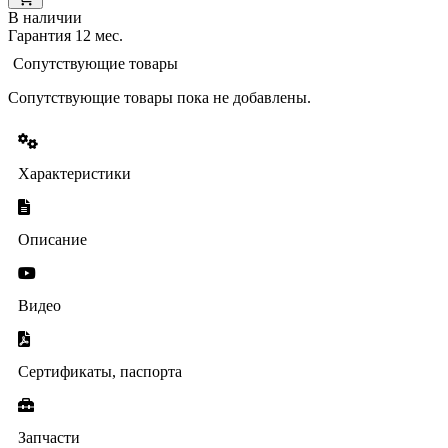
В наличии
Гарантия 12 мес.
Сопутствующие товары
Сопутствующие товары пока не добавлены.
Характеристики
Описание
Видео
Сертификаты, паспорта
Запчасти