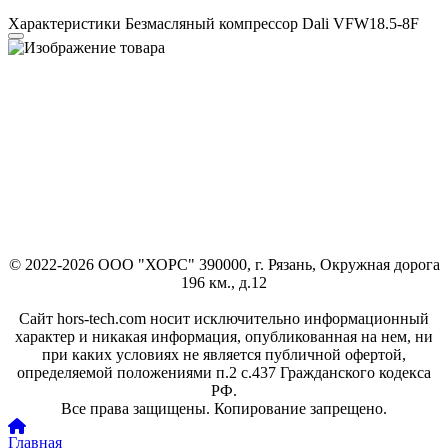
Характеристики Безмасляный компрессор Dali VFW18.5-8F
© 2022-2026 ООО "ХОРС" 390000, г. Рязань, Окружная дорога
196 км., д.12
Сайт hors-tech.com носит исключительно информационный
характер и никакая информация, опубликованная на нем, ни
при каких условиях не является публичной офертой,
определяемой положениями п.2 с.437 Гражданского кодекса
РФ.
Все права защищены. Копирование запрещено.
Главная