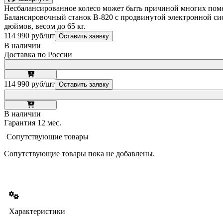
Несбалансированное колесо может быть причиной многих поме
Балансировочный станок В-820 с продвинутой электронной сис
дюймов, весом до 65 кг.
114 990 руб/шт
Оставить заявку
В наличии
Доставка по России
114 990 руб/шт
Оставить заявку
В наличии
Гарантия 12 мес.
Сопутствующие товары
Сопутствующие товары пока не добавлены.
Характеристики