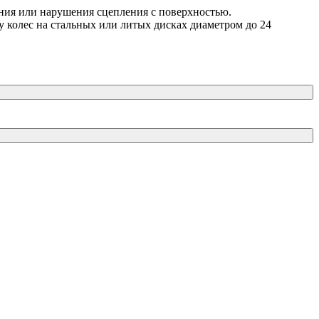
ния или нарушения сцепления с поверхностью.
 колес на стальных или литых дисках диаметром до 24