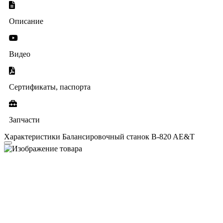
Описание
Видео
Сертификаты, паспорта
Запчасти
Характеристики Балансировочный станок B-820 AE&T