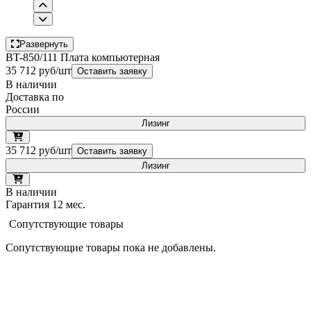
Развернуть
BT-850/111 Плата компьютерная
35 712 руб/шт
Оставить заявку
В наличии
Доставка по
России
Лизинг
35 712 руб/шт
Оставить заявку
Лизинг
В наличии
Гарантия 12 мес.
Сопутствующие товары
Сопутствующие товары пока не добавлены.