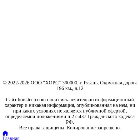
© 2022-2026 ООО "ХОРС" 390000, г. Рязань, Окружная дорога
196 км., д.12
Сайт hors-tech.com носит исключительно информационный
характер и никакая информация, опубликованная на нем, ни
при каких условиях не является публичной офертой,
определяемой положениями п.2 с.437 Гражданского кодекса
РФ.
Все права защищены. Копирование запрещено.
Главная