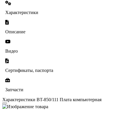
Характеристики
Описание
Видео
Сертификаты, паспорта
Запчасти
Характеристики BT-850/111 Плата компьютерная