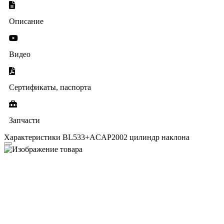
Описание
Видео
Сертификаты, паспорта
Запчасти
Характеристики BL533+ACAP2002 цилиндр наклона