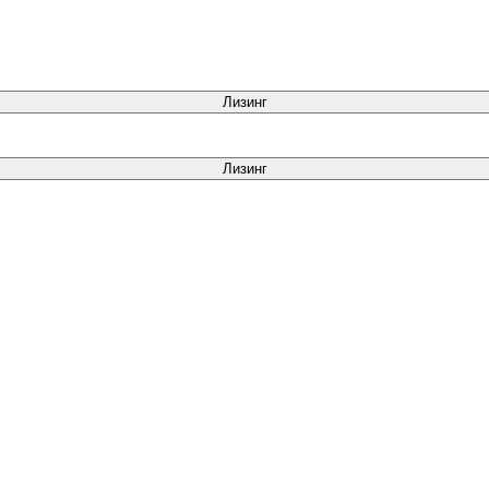
Лизинг
Лизинг