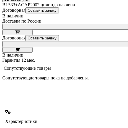
BL533+ACAP2002 цилиндр наклона
Договорная
Оставить заявку
В наличии
Доставка по России
Договорная
Оставить заявку
В наличии
Гарантия 12 мес.
Сопутствующие товары
Сопутствующие товары пока не добавлены.
Характеристики