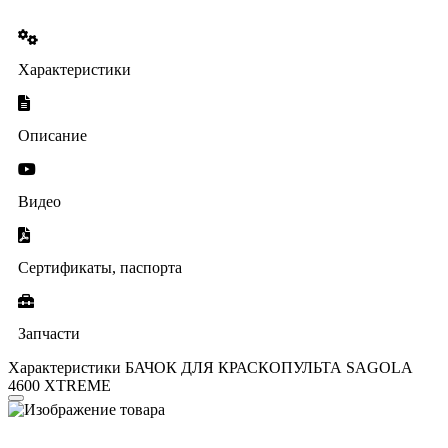
Характеристики
Описание
Видео
Сертификаты, паспорта
Запчасти
Характеристики БАЧОК ДЛЯ КРАСКОПУЛЬТА SAGOLA
4600 XTREME