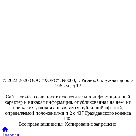
© 2022-2026 ООО "ХОРС" 390000, г. Рязань, Окружная дорога
196 км., д.12
Сайт hors-tech.com носит исключительно информационный
характер и никакая информация, опубликованная на нем, ни
при каких условиях не является публичной офертой,
определяемой положениями п.2 с.437 Гражданского кодекса
РФ.
Все права защищены. Копирование запрещено.
Главная