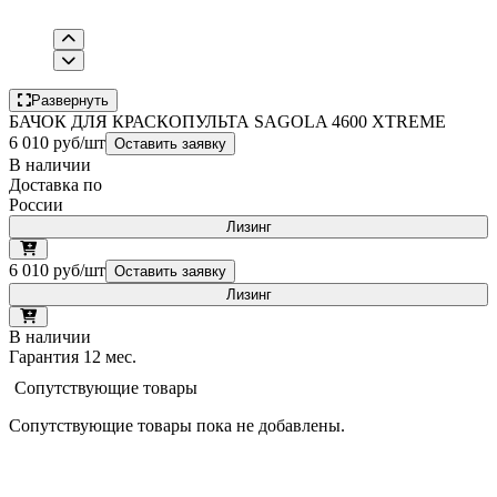
Развернуть
БАЧОК ДЛЯ КРАСКОПУЛЬТА SAGOLA 4600 XTREME
6 010 руб/шт
Оставить заявку
В наличии
Доставка по
России
Лизинг
6 010 руб/шт
Оставить заявку
Лизинг
В наличии
Гарантия 12 мес.
Сопутствующие товары
Сопутствующие товары пока не добавлены.