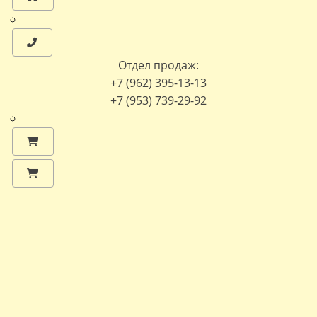
Отдел продаж:
+7 (962) 395-13-13
+7 (953) 739-29-92