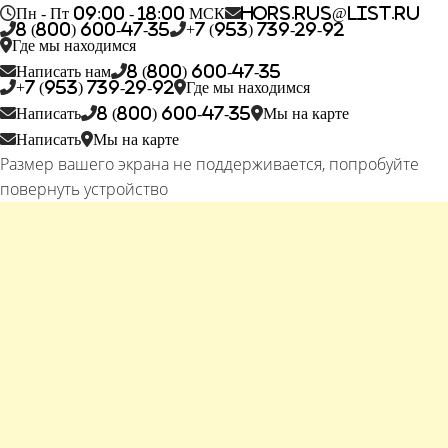
Пн - Пт 09:00 - 18:00 МСК
hors.rus@list.ru
8 (800) 600-47-35
+7 (953) 739-29-92
Где мы находимся
Написать нам
8 (800) 600-47-35
+7 (953) 739-29-92
Где мы находимся
Написать
8 (800) 600-47-35
Мы на карте
Написать
Мы на карте
Размер вашего экрана не поддерживается, попробуйте
повернуть устройство