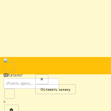
Каталог
Оставить заявку