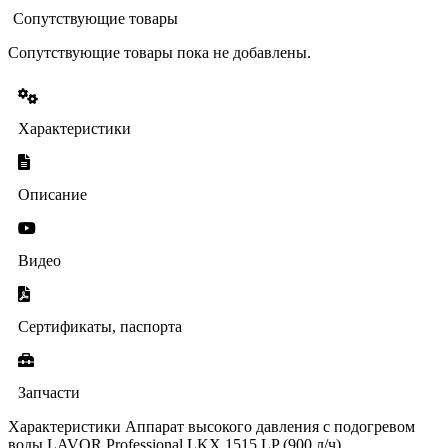
Сопутствующие товары
Сопутствующие товары пока не добавлены.
Характеристики
Описание
Видео
Сертификаты, паспорта
Запчасти
Характеристики Аппарат высокого давления с подогревом
воды LAVOR Professional LKX 1515 LP (900 л/ч)