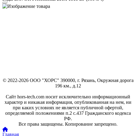
© 2022-2026 ООО "ХОРС" 390000, г. Рязань, Окружная дорога
196 км., д.12
Сайт hors-tech.com носит исключительно информационный
характер и никакая информация, опубликованная на нем, ни
при каких условиях не является публичной офертой,
определяемой положениями п.2 с.437 Гражданского кодекса
РФ.
Все права защищены. Копирование запрещено.
Главная