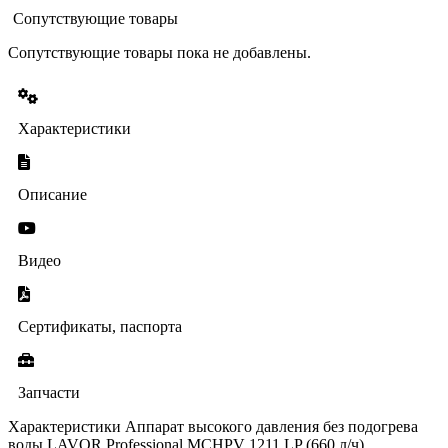
Сопутствующие товары
Сопутствующие товары пока не добавлены.
Характеристики
Описание
Видео
Сертификаты, паспорта
Запчасти
Характеристики Аппарат высокого давления без подогрева
воды LAVOR Professional MCHPV 1211 LP (660 л/ч)