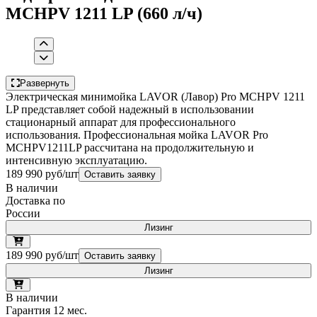
MCHPV 1211 LP (660 л/ч)
Развернуть
Электрическая минимойка LAVOR (Лавор) Pro MCHPV 1211
LP представляет собой надежный в использовании
стационарный аппарат для профессионального
использования. Профессиональная мойка LAVOR Pro
MCHPV1211LP рассчитана на продолжительную и
интенсивную эксплуатацию.
189 990 руб/шт
Оставить заявку
В наличии
Доставка по
России
Лизинг
189 990 руб/шт
Оставить заявку
Лизинг
В наличии
Гарантия 12 мес.