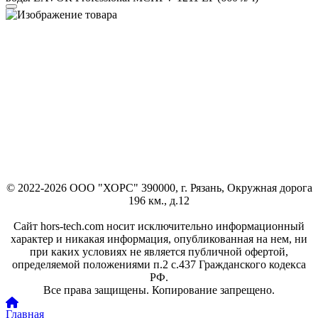
© 2022-2026 ООО "ХОРС" 390000, г. Рязань, Окружная дорога
196 км., д.12
Сайт hors-tech.com носит исключительно информационный
характер и никакая информация, опубликованная на нем, ни
при каких условиях не является публичной офертой,
определяемой положениями п.2 с.437 Гражданского кодекса
РФ.
Все права защищены. Копирование запрещено.
Главная