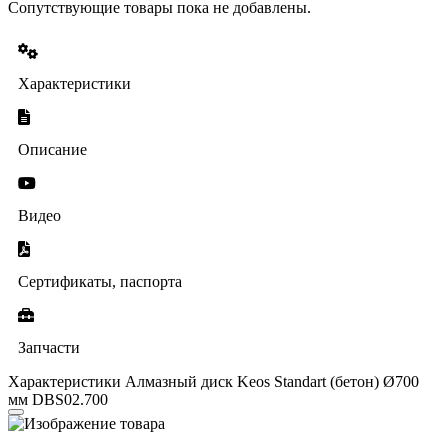
Сопутствующие товары пока не добавлены.
Характеристики
Описание
Видео
Сертификаты, паспорта
Запчасти
Характеристики Алмазный диск Keos Standart (бетон) Ø700
мм DBS02.700