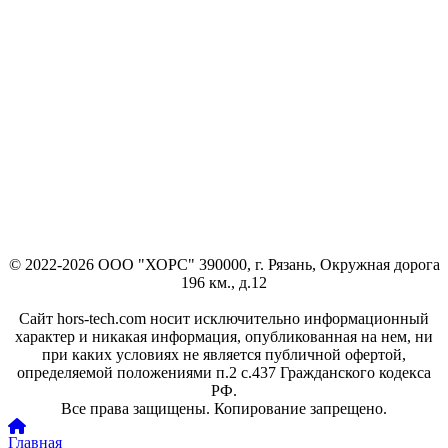
© 2022-2026 ООО "ХОРС" 390000, г. Рязань, Окружная дорога
196 км., д.12
Сайт hors-tech.com носит исключительно информационный
характер и никакая информация, опубликованная на нем, ни
при каких условиях не является публичной офертой,
определяемой положениями п.2 с.437 Гражданского кодекса
РФ.
Все права защищены. Копирование запрещено.
Главная