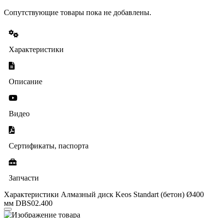
Сопутствующие товары пока не добавлены.
Характеристики
Описание
Видео
Сертификаты, паспорта
Запчасти
Характеристики Алмазный диск Keos Standart (бетон) Ø400
мм DBS02.400