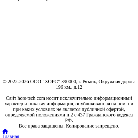
© 2022-2026 ООО "ХОРС" 390000, г. Рязань, Окружная дорога
196 км., д.12
Сайт hors-tech.com носит исключительно информационный
характер и никакая информация, опубликованная на нем, ни
при каких условиях не является публичной офертой,
определяемой положениями п.2 с.437 Гражданского кодекса
РФ.
Все права защищены. Копирование запрещено.
Главная