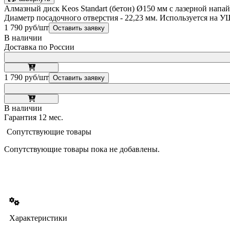
Алмазный диск Keos Standart (бетон) Ø150 мм с лазерной напай
Диаметр посадочного отверстия - 22,23 мм. Используется на 
1 790 руб/шт
Оставить заявку
В наличии
Доставка по России
1 790 руб/шт
Оставить заявку
В наличии
Гарантия 12 мес.
Сопутствующие товары
Сопутствующие товары пока не добавлены.
Характеристики