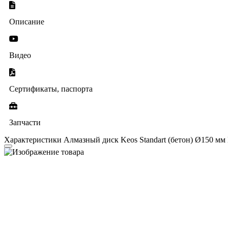
Описание
Видео
Сертификаты, паспорта
Запчасти
Характеристики Алмазный диск Keos Standart (бетон) Ø150 мм