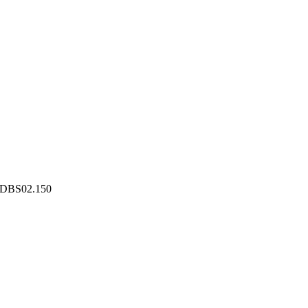
 DBS02.150