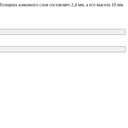
олщина алмазного слоя составляет 2,4 мм, а его высота 10 мм.