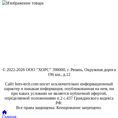
© 2022-2026 ООО "ХОРС" 390000, г. Рязань, Окружная дорога
196 км., д.12
Сайт hors-tech.com носит исключительно информационный
характер и никакая информация, опубликованная на нем, ни
при каких условиях не является публичной офертой,
определяемой положениями п.2 с.437 Гражданского кодекса
РФ.
Все права защищены. Копирование запрещено.
Главная