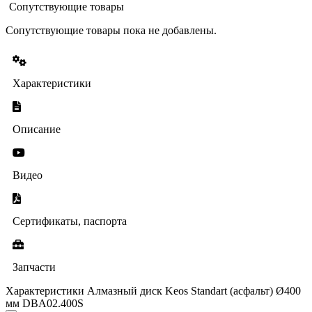
Сопутствующие товары
Сопутствующие товары пока не добавлены.
Характеристики
Описание
Видео
Сертификаты, паспорта
Запчасти
Характеристики Алмазный диск Keos Standart (асфальт) Ø400
мм DBA02.400S