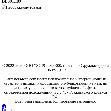
DBS01.180
© 2022-2026 ООО "ХОРС" 390000, г. Рязань, Окружная дорога
196 км., д.12
Сайт hors-tech.com носит исключительно информационный
характер и никакая информация, опубликованная на нем, ни
при каких условиях не является публичной офертой,
определяемой положениями п.2 с.437 Гражданского кодекса
РФ.
Все права защищены. Копирование запрещено.
Главная