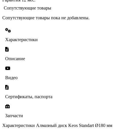
Сопутствующие товары
Сопутствующие товары пока не добавлены.
Характеристики
Описание
Видео
Сертификаты, паспорта
Запчасти
Характеристики Алмазный диск Keos Standart Ø180 мм