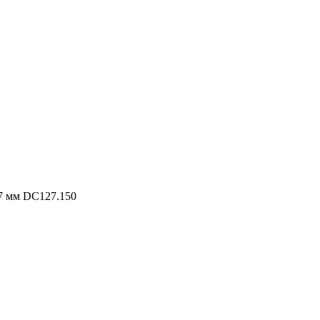
7 мм DC127.150