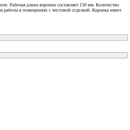
иче. Рабочая длина коронки составляет 150 мм. Количество
ля работы в помещениях с чистовой отделкой. Коронка имеет