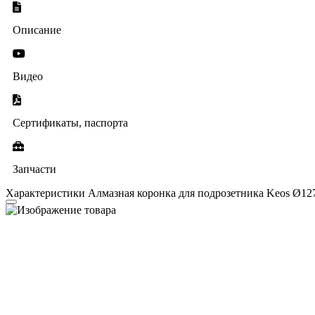
Описание
Видео
Сертификаты, паспорта
Запчасти
Характеристики Алмазная коронка для подрозетника Keos Ø12