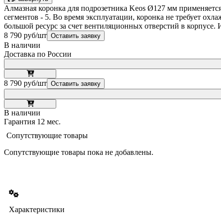
Алмазная коронка для подрозетника Keos Ø127 мм применяется 
сегментов - 5. Во время эксплуатации, коронка не требует ох
большой ресурс за счет вентиляционных отверстий в корпусе.
8 790 руб/шт
Оставить заявку
В наличии
Доставка по России
8 790 руб/шт
Оставить заявку
В наличии
Гарантия 12 мес.
Сопутствующие товары
Сопутствующие товары пока не добавлены.
Характеристики