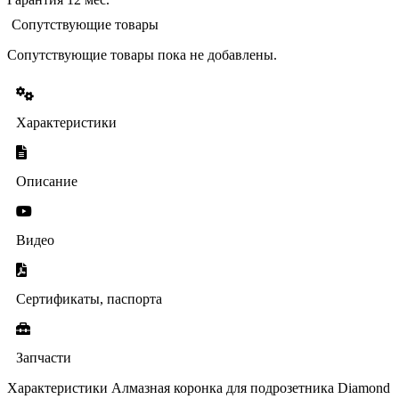
Сопутствующие товары
Сопутствующие товары пока не добавлены.
Характеристики
Описание
Видео
Сертификаты, паспорта
Запчасти
Характеристики Алмазная коронка для подрозетника Diamond