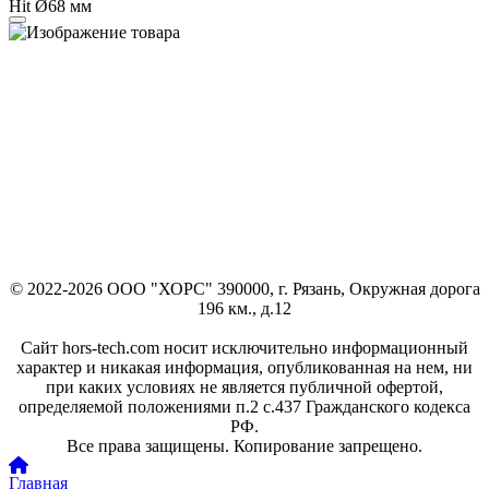
Hit Ø68 мм
© 2022-2026 ООО "ХОРС" 390000, г. Рязань, Окружная дорога
196 км., д.12
Сайт hors-tech.com носит исключительно информационный
характер и никакая информация, опубликованная на нем, ни
при каких условиях не является публичной офертой,
определяемой положениями п.2 с.437 Гражданского кодекса
РФ.
Все права защищены. Копирование запрещено.
Главная